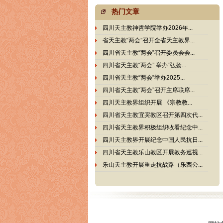
热门文章
四川天主教神哲学院举办2026年...
省天主教“两会”召开全省天主教界...
四川省天主教“两会”召开委员会会...
四川省天主教“两会” 举办“弘扬...
四川省天主教“两会”举办2025...
四川省天主教“两会”召开主席联席...
四川天主教界组织开展 《宗教教...
四川省天主教宜宾教区召开第四次代...
四川省天主教界积极组织收看纪念中...
四川天主教界开展纪念中国人民抗日...
四川省天主教乐山教区开展教务巡视...
乐山天主教开展重走抗战路（乐西公...