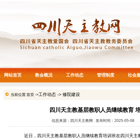
网站首页
教会概况
工作动态
管理制度
社会
工作动态
->
修院建设
当前位置:
首页
->
四川天主教基层教职人员继续教育 
信息来源：四川天主教网 发布时间：2025-05-08 
近日，四川天主教基层教职人员继续教育培训班在四川天主