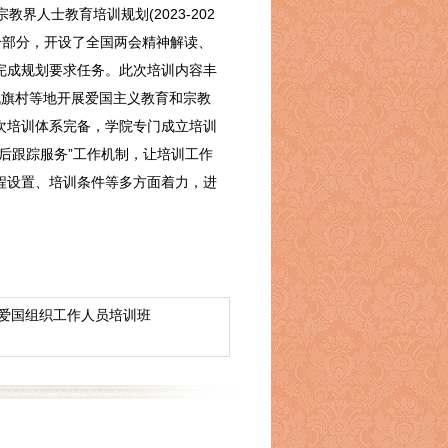
宗教界人士教育培训规划
(2023-202
个部分，开设了全国两会精神解读、
完成规划要求任务。此次培训内容丰
战旗村等地开展爱国主义教育和宗教
次培训体系完备，学院专门成立培训
后跟踪服务”工作机制，
让培训工作
程设置、培训条件等多方面着力，进
层爱国组织工作人员培训班